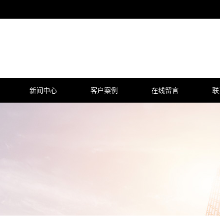
新闻中心
客户案例
在线留言
联