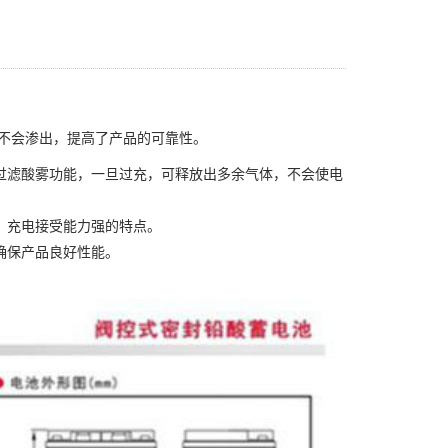
不会渗出，提高了产品的可靠性。
过滤酸雾功能，一旦过充，可释放出多余气体，不会使电
、充电接受能力强的特点。
确保产品良好性能。