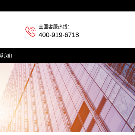
全国客服热线：
400-919-6718
系我们