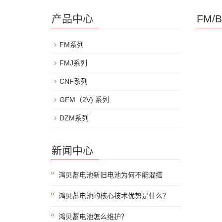
产品中心
FM/
FM系列
FMJ系列
CNF系列
GFM（2V) 系列
DZM系列
新闻中心
鸿贝蓄电池新旧电池为何不能混搭
鸿贝蓄电池的核心技术优势是什么？
鸿贝蓄电池怎么维护？