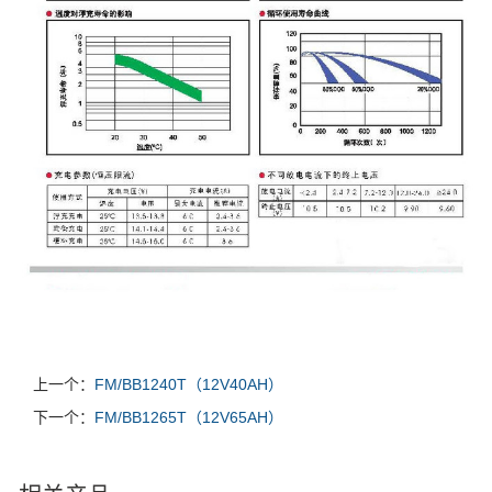
上一个：
FM/BB1240T（12V40AH）
下一个：
FM/BB1265T（12V65AH）