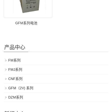
GFM系列电池
产品中心
FM系列
FMJ系列
CNF系列
GFM（2V) 系列
DZM系列