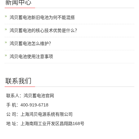
新闻中心
鸿贝蓄电池新旧电池为何不能混搭
鸿贝蓄电池的核心技术优势是什么？
鸿贝蓄电池怎么维护？
鸿贝电池使用注意事项
联系我们
联系人：鸿贝蓄电池官网
手 机：400-919-6718
公 司：上海鸿贝电源系统有限公司
地 址：上海南翔工业开发区昌翔路168号