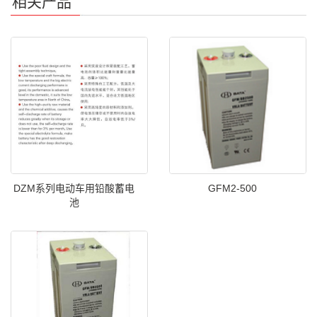
相关产品
DZM系列电动车用铅酸蓄电
GFM2-500
池