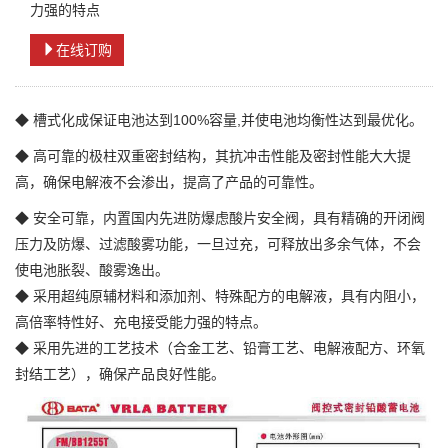
力强的特点
在线订购
◆ 槽式化成保证电池达到100%容量,并使电池均衡性达到最优化。
◆ 高可靠的极柱双重密封结构，其抗冲击性能及密封性能大大提
高，确保电解液不会渗出，提高了产品的可靠性。
◆ 安全可靠，内置国内先进防爆虑酸片安全阀，具有精确的开闭阀
压力及防爆、过滤酸雾功能，一旦过充，可释放出多余气体，不会
使电池胀裂、酸雾逸出。
◆ 采用超纯原辅材料和添加剂、特殊配方的电解液，具有内阻小，
高倍率特性好、充电接受能力强的特点。
◆ 采用先进的工艺技术（合金工艺、铅膏工艺、电解液配方、环氧
封结工艺），确保产品良好性能。